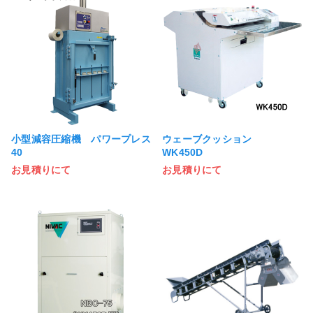
小型減容圧縮機 パワープレス
ウェーブクッション
40
WK450D
お見積りにて
お見積りにて