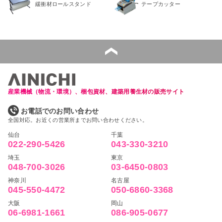
緩衝材ロールスタンド
テープカッター
産業機械（物流・環境）、梱包資材、建築用養生材の販売サイト
お電話でのお問い合わせ
全国対応。お近くの営業所までお問い合わせください。
仙台
千葉
022-290-5426
043-330-3210
埼玉
東京
048-700-3026
03-6450-0803
神奈川
名古屋
045-550-4472
050-6860-3368
大阪
岡山
06-6981-1661
086-905-0677