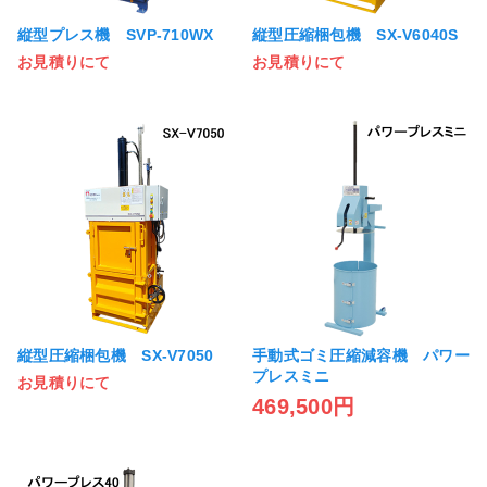
縦型プレス機 SVP-710WX
縦型圧縮梱包機 SX-V6040S
お見積りにて
お見積りにて
縦型圧縮梱包機 SX-V7050
手動式ゴミ圧縮減容機 パワー
プレスミニ
お見積りにて
469,500円