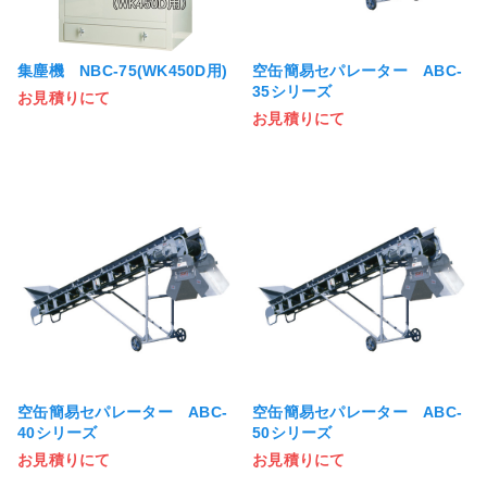
集塵機 NBC-75(WK450D用)
空缶簡易セパレーター ABC-
35シリーズ
お見積りにて
お見積りにて
空缶簡易セパレーター ABC-
空缶簡易セパレーター ABC-
40シリーズ
50シリーズ
お見積りにて
お見積りにて