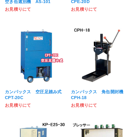
空き缶選別機 AS-101
CPE-20D
お見積りにて
お見積りにて
カンパックス 空圧足踏み式
カンパックス 角缶開封機
CPT-20C
CPH-18
お見積りにて
お見積りにて