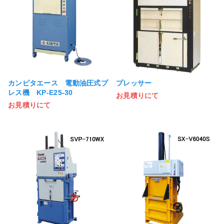
カンピタエース 電動油圧式プ
プレッサー
レス機 KP-E25-30
お見積りにて
お見積りにて