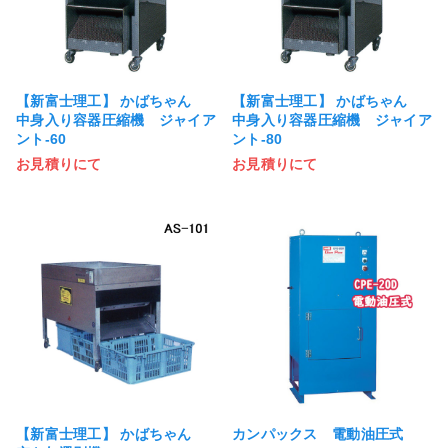
【新富士理工】 かばちゃん
【新富士理工】 かばちゃん
中身入り容器圧縮機 ジャイア
中身入り容器圧縮機 ジャイア
ント-60
ント-80
お見積りにて
お見積りにて
【新富士理工】 かばちゃん
カンパックス 電動油圧式