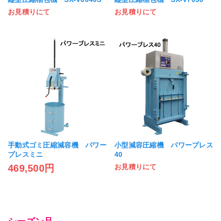
お見積りにて
お見積りにて
手動式ゴミ圧縮減容機 パワー
小型減容圧縮機 パワープレス
プレスミニ
40
469,500円
お見積りにて