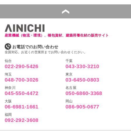
産業機械（物流・環境）、梱包資材、建築用養生材の販売サイト
お電話でのお問い合わせ
全国対応。お近くの営業所までお問い合わせください。
仙台
千葉
022-290-5426
043-330-3210
埼玉
東京
048-700-3026
03-6450-0803
神奈川
名古屋
045-550-4472
050-6860-3368
大阪
岡山
06-6981-1661
086-905-0677
福岡
092-292-3608