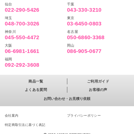
仙台
千葉
022-290-5426
043-330-3210
埼玉
東京
048-700-3026
03-6450-0803
神奈川
名古屋
045-550-4472
050-6860-3368
大阪
岡山
06-6981-1661
086-905-0677
福岡
092-292-3608
商品一覧
ご利用ガイド
よくある質問
お客様の声
お問い合わせ・お見積り依頼
会社案内
プライバシーポリシー
特定商取引法に基づく表記