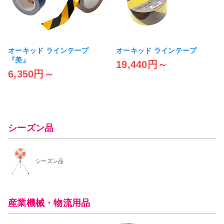
オーキッド ラインテープ
オーキッド ラインテープ
『美』
19,440円～
6,350円～
シーズン品
シーズン品
産業機械・物流用品