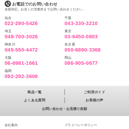
お電話でのお問い合わせ
全国対応。お近くの営業所までお問い合わせください。
仙台
千葉
022-290-5426
043-330-3210
埼玉
東京
048-700-3026
03-6450-0803
神奈川
名古屋
045-550-4472
050-6860-3368
大阪
岡山
06-6981-1661
086-905-0677
福岡
092-292-3608
商品一覧
ご利用ガイド
よくある質問
お客様の声
お問い合わせ・お見積り依頼
会社案内
プライバシーポリシー