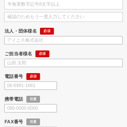
法人・団体様名
ご担当者様名
電話番号
携帯電話
FAX番号