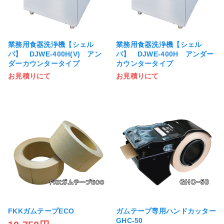
業務用食器洗浄機【シェル
業務用食器洗浄機【シェル
パ】 DJWE-400H(V) アン
パ】 DJWE-400H アンダー
ダーカウンタータイプ
カウンタータイプ
お見積りにて
お見積りにて
FKKガムテープECO
ガムテープ専用ハンドカッター
GHC-50