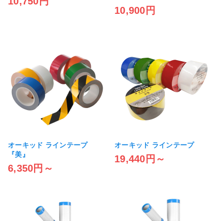
10,750円
10,900円
オーキッド ラインテープ
オーキッド ラインテープ
『美』
19,440円～
6,350円～