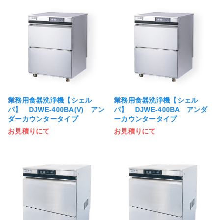
業務用食器洗浄機【シェル
業務用食器洗浄機【シェル
パ】 DJWE-400BA(V) アン
パ】 DJWE-400BA アンダ
ダーカウンタータイプ
ーカウンタータイプ
お見積りにて
お見積りにて