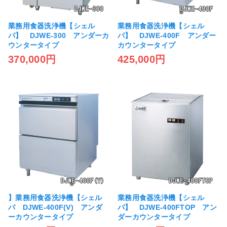
業務用食器洗浄機【シェル
業務用食器洗浄機【シェル
パ】 DJWE-300 アンダーカ
パ】 DJWE-400F アンダー
ウンタータイプ
カウンタータイプ
370,000円
425,000円
】業務用食器洗浄機【シェル
業務用食器洗浄機【シェル
パ DJWE-400F(V) アンダ
パ】 DJWE-400FTOP アン
ーカウンタータイプ
ダーカウンタータイプ