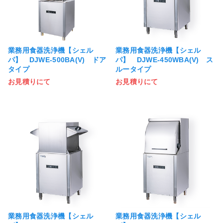
業務用食器洗浄機【シェル
業務用食器洗浄機【シェル
パ】 DJWE-500BA(V) ドア
パ】 DJWE-450WBA(V) ス
タイプ
ルータイプ
お見積りにて
お見積りにて
業務用食器洗浄機【シェル
業務用食器洗浄機【シェル