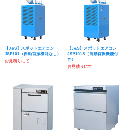
【J&S】スポットエアコン
【J&S】スポットエアコン
JSP101（自動首振機能なし）
JSP101S（自動首振機能付
き）
お見積りにて
お見積りにて