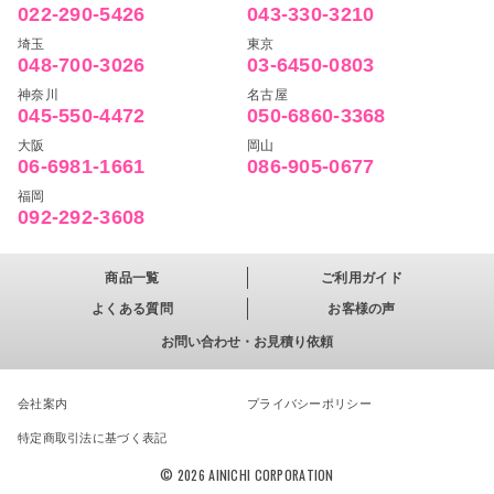
022-290-5426
043-330-3210
埼玉
東京
048-700-3026
03-6450-0803
神奈川
名古屋
045-550-4472
050-6860-3368
大阪
岡山
06-6981-1661
086-905-0677
福岡
092-292-3608
商品一覧
ご利用ガイド
よくある質問
お客様の声
お問い合わせ・お見積り依頼
会社案内
プライバシーポリシー
特定商取引法に基づく表記
© 2026 AINICHI CORPORATION