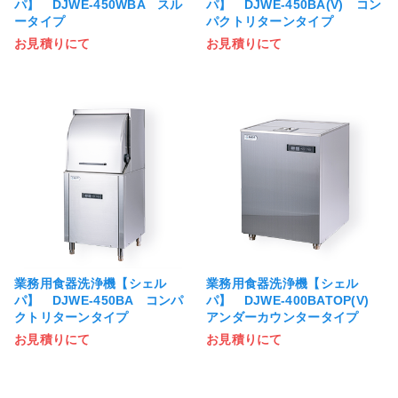
パ】 DJWE-450WBA スル
パ】 DJWE-450BA(V) コン
ータイプ
パクトリターンタイプ
お見積りにて
お見積りにて
業務用食器洗浄機【シェル
業務用食器洗浄機【シェル
パ】 DJWE-450BA コンパ
パ】 DJWE-400BATOP(V)
クトリターンタイプ
アンダーカウンタータイプ
お見積りにて
お見積りにて