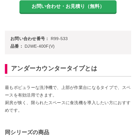
お問い合わせ番号：
R99-533
品番：
DJWE-400F(V)
アンダーカウンタータイプとは
最もポピュラーな洗浄機で、上部が作業台になるタイプで、スペ
ースを有効活用できます。
厨房が狭く、限られたスペースに食洗機を導入したい方におすす
めです。
同シリーズの商品