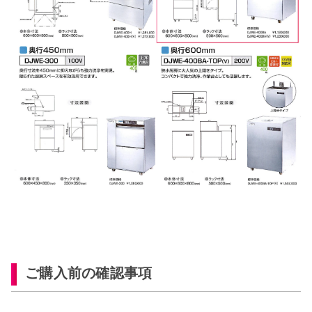
ご購入前の確認事項