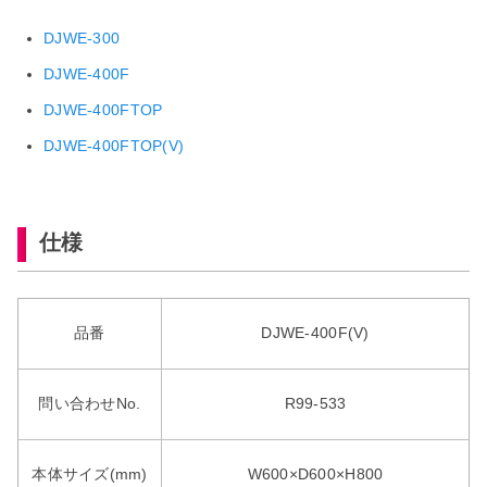
DJWE-
300
DJWE-400F
DJWE-400FTOP
DJWE-400FTOP(V)
仕様
品番
DJWE-400F(V)
問い合わせNo.
R99-533
本体サイズ(mm)
W600×D600×H800