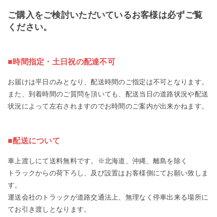
ご購入をご検討いただいているお客様は必ずご覧
ください。
■時間指定・土日祝の配達不可
お届けは平日のみとなり、配送時間のご指定は不可となります。
また、到着時間のご質問を頂いても、配送当日の道路状況や配送
状況によって左右されますのでお時間のご案内が出来かねます。
■配送について
車上渡しにて送料無料です。※北海道、沖縄、離島を除く
トラックからの荷下ろし、及び設置はお客様側にてお願い致しま
す。
運送会社のトラックが道路交通法上、無理なく停車出来る場所に
てお引き渡しとなります。