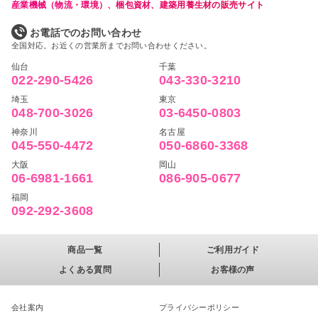
産業機械（物流・環境）、梱包資材、建築用養生材の販売サイト
お電話でのお問い合わせ
全国対応。お近くの営業所までお問い合わせください。
仙台
千葉
022-290-5426
043-330-3210
埼玉
東京
048-700-3026
03-6450-0803
神奈川
名古屋
045-550-4472
050-6860-3368
大阪
岡山
06-6981-1661
086-905-0677
福岡
092-292-3608
商品一覧
ご利用ガイド
よくある質問
お客様の声
会社案内
プライバシーポリシー