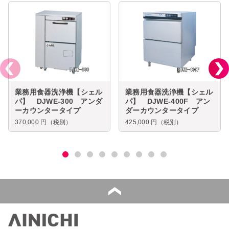
業務用食器洗浄機【シェル
業務用食器洗浄機【シェル
パ】 DJWE-300 アンダ
パ】 DJWE-400F アン
ーカウンタータイプ
ダーカウンタータイプ
370,000
円（税別）
425,000
円（税別）