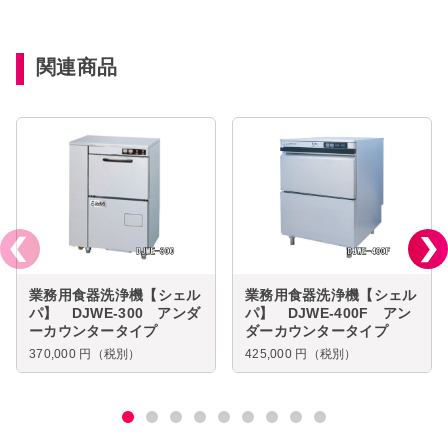
関連商品
業務用食器洗浄機【シェル
業務用食器洗浄機【シェル
パ】 DJWE-300 アンダ
パ】 DJWE-400F アン
ーカウンタータイプ
ダーカウンタータイプ
370,000
円（税別）
425,000
円（税別）