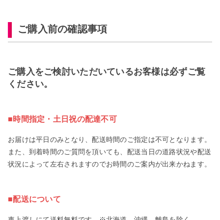
ご購入前の確認事項
ご購入をご検討いただいているお客様は必ずご覧
ください。
■時間指定・土日祝の配達不可
お届けは平日のみとなり、配送時間のご指定は不可となります。
また、到着時間のご質問を頂いても、配送当日の道路状況や配送
状況によって左右されますのでお時間のご案内が出来かねます。
■配送について
車上渡しにて送料無料です。※北海道、沖縄、離島を除く