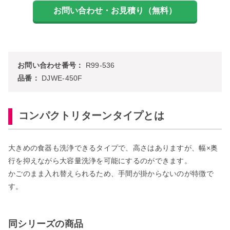
お問い合わせ番号：
R99-536
品番：
DJWE-450F
コンパクトリターンタイプとは
大きめの食器も洗浄できるタイプで、高さはありますが、幅×奥
行を抑えながら大容量洗浄を可能にするのができます。
かごのまま入れ替えられるため、手間が掛からないのが特徴で
す。
同シリーズの商品