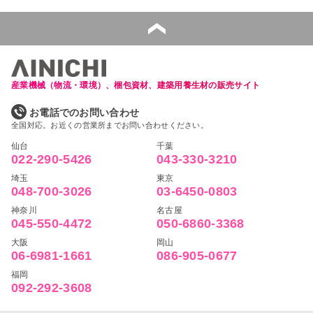
産業機械（物流・環境）、梱包資材、建築用養生材の販売サイト
お電話でのお問い合わせ
全国対応。お近くの営業所までお問い合わせください。
仙台
千葉
022-290-5426
043-330-3210
埼玉
東京
048-700-3026
03-6450-0803
神奈川
名古屋
045-550-4472
050-6860-3368
大阪
岡山
06-6981-1661
086-905-0677
福岡
092-292-3608