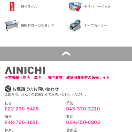
荷札ラベル
デリバリーパック
緩衝材ロールスタンド
テープカッター
産業機械（物流・環境）、梱包資材、建築用養生材の販売サイト
お電話でのお問い合わせ
全国対応。お近くの営業所までお問い合わせください。
仙台
千葉
022-290-5426
043-330-3210
埼玉
東京
048-700-3026
03-6450-0803
神奈川
名古屋