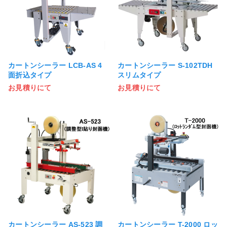
カートンシーラー LCB-AS 4
カートンシーラー S-102TDH
面折込タイプ
スリムタイプ
お見積りにて
お見積りにて
カートンシーラー AS-523 調
カートンシーラー T-2000 ロッ