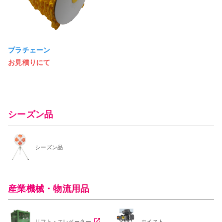
プラチェーン
お見積りにて
シーズン品
シーズン品
産業機械・物流用品
リフト・エレベーター
ホイスト