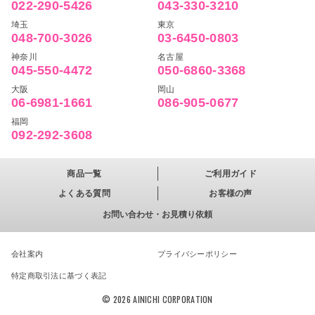
022-290-5426
043-330-3210
埼玉
東京
048-700-3026
03-6450-0803
神奈川
名古屋
045-550-4472
050-6860-3368
大阪
岡山
06-6981-1661
086-905-0677
福岡
092-292-3608
商品一覧
ご利用ガイド
よくある質問
お客様の声
お問い合わせ・お見積り依頼
会社案内
プライバシーポリシー
特定商取引法に基づく表記
© 2026 AINICHI CORPORATION