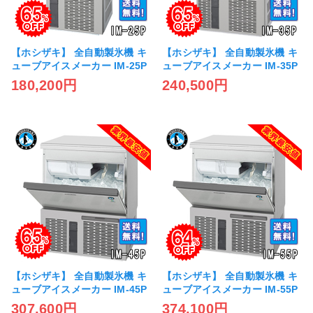
【ホシザキ】 全自動製氷機 キ
【ホシザキ】 全自動製氷機 キ
ューブアイスメーカー IM-25P
ューブアイスメーカー IM-35P
180,200円
240,500円
【ホシザキ】 全自動製氷機 キ
【ホシザキ】 全自動製氷機 キ
ューブアイスメーカー IM-45P
ューブアイスメーカー IM-55P
307,600円
374,100円