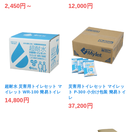
2,450円～
12,000円
超耐水 災害用トイレセット マ
災害用トイレセット マイレッ
イレット WR-100 簡易トイレ
ト P-300 小分け包装 簡易トイ
レ
14,800円
37,200円