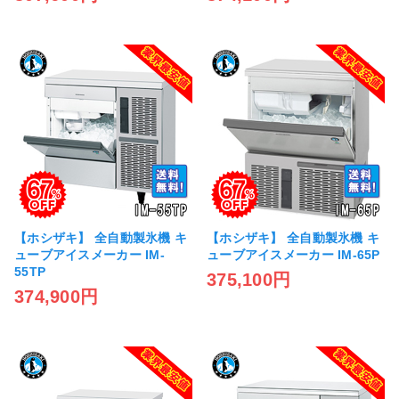
【ホシザキ】 全自動製氷機 キ
【ホシザキ】 全自動製氷機 キ
ューブアイスメーカー IM-
ューブアイスメーカー IM-65P
55TP
375,100円
374,900円