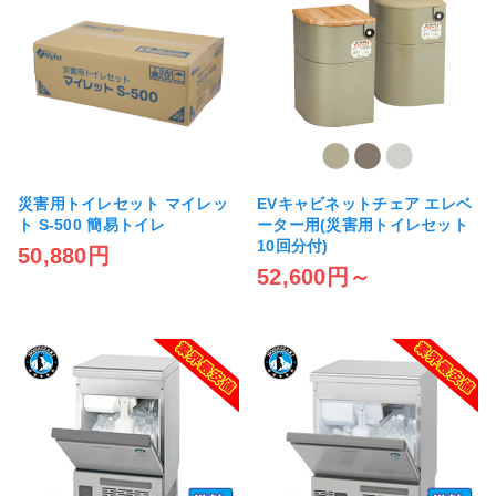
災害用トイレセット マイレッ
EVキャビネットチェア エレベ
ト S-500 簡易トイレ
ーター用(災害用トイレセット
10回分付)
50,880円
52,600円～