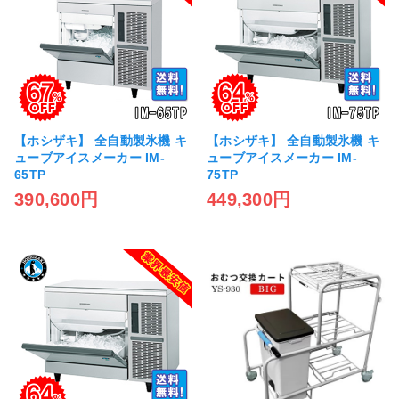
【ホシザキ】 全自動製氷機 キ
【ホシザキ】 全自動製氷機 キ
ューブアイスメーカー IM-
ューブアイスメーカー IM-
65TP
75TP
390,600円
449,300円