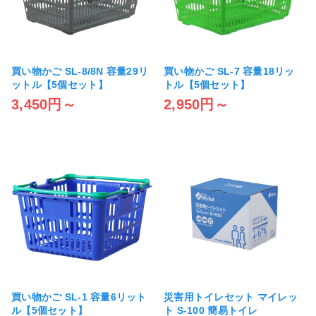
買い物かご SL-8/8N 容量29リ
買い物かご SL-7 容量18リッ
ットル【5個セット】
トル【5個セット】
3,450円～
2,950円～
買い物かご SL-1 容量6リット
災害用トイレセット マイレッ
ル【5個セット】
ト S-100 簡易トイレ