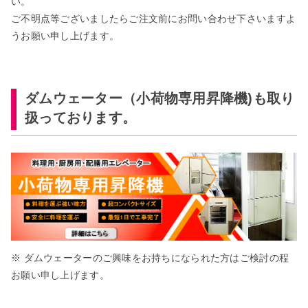
い。
ご不明点等ございましたらご注文前にお問い合わせ下さいますよ
うお願い申し上げます。
ダムウェーター（小荷物専用昇降機)も取り
扱っております。
※ ダムウェーターのご興味をお持ちになられた方はご検討の程
お願い申し上げます。