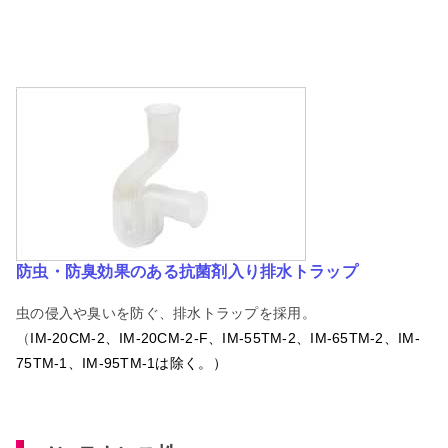
防虫・防臭効果のある抗菌剤入り排水トラップ
虫の侵入や臭いを防ぐ、排水トラップを採用。
（
IM-20CM-2、IM-20CM-2-F、IM-55TM-2、IM-65TM-2、IM-
75TM-1、IM-95TM-1は除く。）