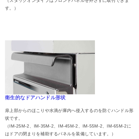
（スタックオンタイプはフロントパネルを外さずに取付できま
す。）
衛生的なドアハンドル形状
扉上部からのほこりや水滴が庫内へ侵入するのを防ぐハンドル形
状です。
（IM-25M-2、IM-35M-2、IM-45M-2、IM-55M-2、IM-65M-2に
はドアの閉まりを補助するパネルを装備しています。）