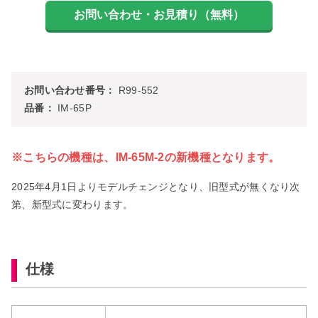
お問い合わせ番号：
R99-552
品番：
IM-65P
※こちらの機種は、IM-65M-2の新機種となります。
2025年4月1日よりモデルチェンジとなり、旧型式が無くなり次
第、新型式に変わります。
仕様