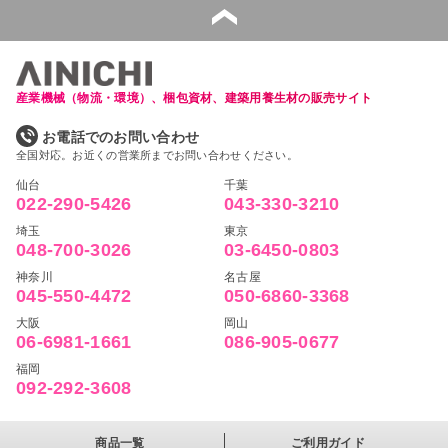
産業機械（物流・環境）、梱包資材、建築用養生材の販売サイト
お電話でのお問い合わせ
全国対応。お近くの営業所までお問い合わせください。
仙台
千葉
022-290-5426
043-330-3210
埼玉
東京
048-700-3026
03-6450-0803
神奈川
名古屋
045-550-4472
050-6860-3368
大阪
岡山
06-6981-1661
086-905-0677
福岡
092-292-3608
商品一覧
ご利用ガイド