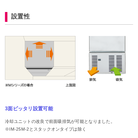
設置性
3面ピッタリ設置可能
冷却ユニットの改良で前面吸排気が可能となりました。
※IM-25M-2とスタックオンタイプは除く