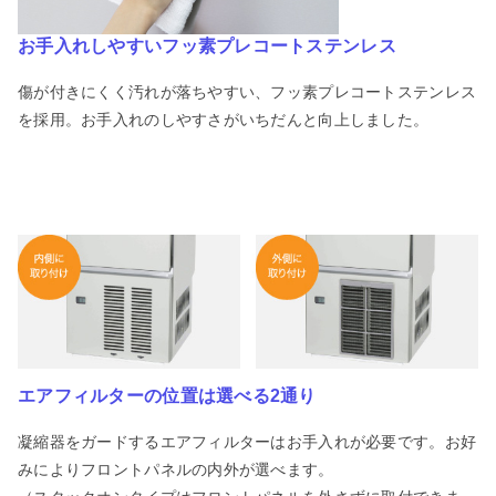
お手入れしやすいフッ素プレコートステンレス
傷が付きにくく汚れが落ちやすい、フッ素プレコートステンレス
を採用。お手入れのしやすさがいちだんと向上しました。
エアフィルターの位置は選べる2通り
凝縮器をガードするエアフィルターはお手入れが必要です。お好
みによりフロントパネルの内外が選べます。