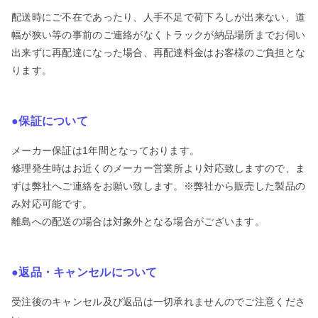
配送時にご不在であったり、人手不足で荷下ろしが出来ない、道
幅が狭い等の事前のご連絡がなくトラックが納品場所までお伺い
出来ずに再配達になった場合、再配達料金はお客様のご負担とな
ります。
●保証について
メーカー保証は1年間となっております。
修理発生時はお近くのメーカー営業所より対応致しますので、ま
ずは弊社へご連絡をお願い致します。※弊社から販売した製品の
み対応可能です。
離島への配送の場合は対象外となる場合がございます。
●返品・キャンセルについて
受注後のキャンセル及び返品は一切承れませんのでご注意くださ