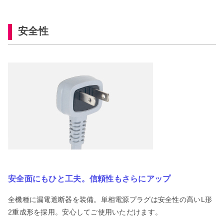
安全性
安全面にもひと工夫。信頼性もさらにアップ
全機種に漏電遮断器を装備。単相電源プラグは安全性の高いL形
2重成形を採用。安心してご使用いただけます。