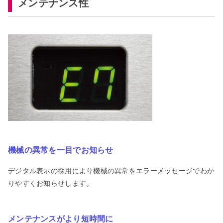
メンテナンス性
機械の異常を一目でお知らせ
デジタル表示の採用により機械の異常をエラーメッセージでわか
りやすくお知らせします。
メンテナンスがより短時間に