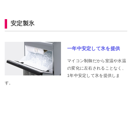
安定製氷
一年中安定して氷を提供
マイコン制御だから室温や水温
の変化に左右されることなく、
1年中安定して氷を提供しま
す。