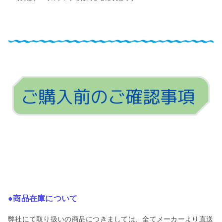
●商品在庫について
弊社にて取り扱いの商品につきましては、全てメーカーより直送