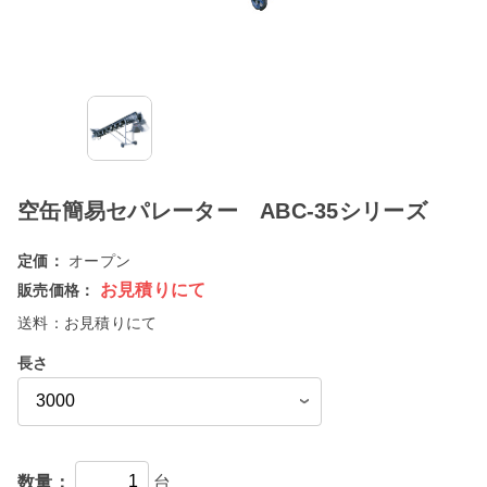
空缶簡易セパレーター ABC-35シリーズ
定価：
オープン
お見積りにて
販売価格：
送料：
お見積りにて
長さ
数量：
台