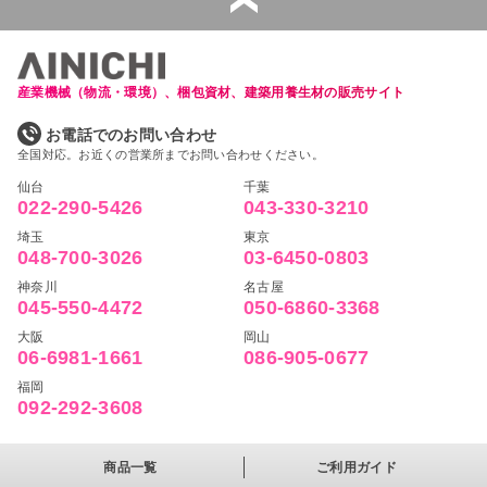
産業機械（物流・環境）、梱包資材、建築用養生材の販売サイト
お電話でのお問い合わせ
全国対応。お近くの営業所までお問い合わせください。
仙台
千葉
022-290-5426
043-330-3210
埼玉
東京
048-700-3026
03-6450-0803
神奈川
名古屋
045-550-4472
050-6860-3368
大阪
岡山
06-6981-1661
086-905-0677
福岡
092-292-3608
商品一覧
ご利用ガイド