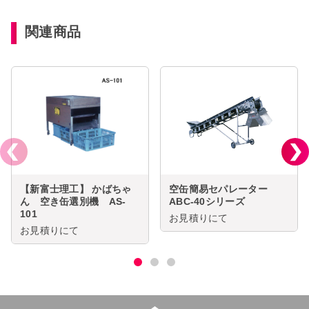
関連商品
【新富士理工】 かばちゃ
空缶簡易セパレーター
ん 空き缶選別機 AS-
ABC-40シリーズ
101
お見積りにて
お見積りにて