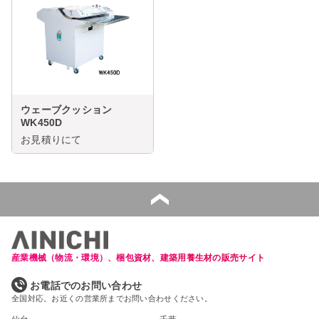
ウェーブクッション
WK450D
お見積りにて
産業機械（物流・環境）、梱包資材、建築用養生材の販売サイト
お電話でのお問い合わせ
全国対応。お近くの営業所までお問い合わせください。