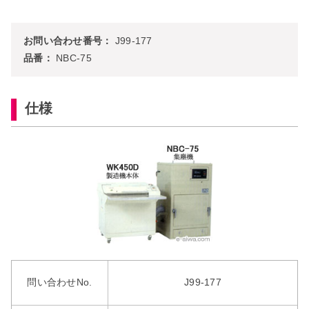
お問い合わせ番号：
J99-177
品番：
NBC-75
仕様
問い合わせNo.
J99-177