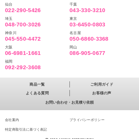
仙台
千葉
022-290-5426
043-330-3210
埼玉
東京
048-700-3026
03-6450-0803
神奈川
名古屋
045-550-4472
050-6860-3368
大阪
岡山
06-6981-1661
086-905-0677
福岡
092-292-3608
商品一覧
ご利用ガイド
よくある質問
お客様の声
お問い合わせ・お見積り依頼
会社案内
プライバシーポリシー
特定商取引法に基づく表記