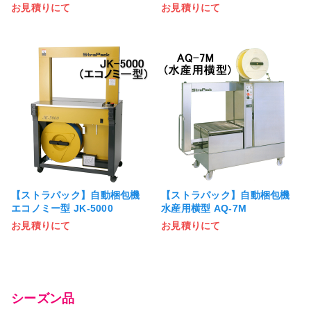
お見積りにて
お見積りにて
【ストラパック】自動梱包機
【ストラパック】自動梱包機
エコノミー型 JK-5000
水産用横型 AQ-7M
お見積りにて
お見積りにて
シーズン品