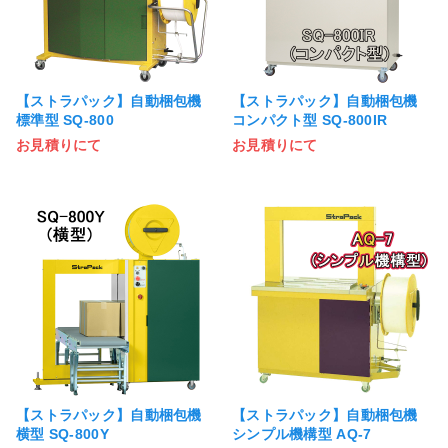
【ストラパック】自動梱包機
【ストラパック】自動梱包機
標準型 SQ-800
コンパクト型 SQ-800IR
お見積りにて
お見積りにて
【ストラパック】自動梱包機
【ストラパック】自動梱包機
横型 SQ-800Y
シンプル機構型 AQ-7