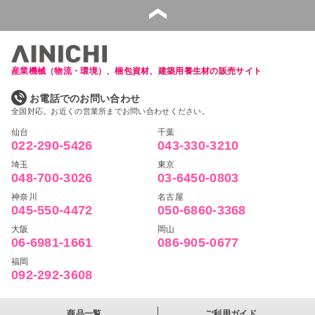
産業機械（物流・環境）、梱包資材、建築用養生材の販売サイト
お電話でのお問い合わせ
全国対応。お近くの営業所までお問い合わせください。
仙台
千葉
022-290-5426
043-330-3210
埼玉
東京
048-700-3026
03-6450-0803
神奈川
名古屋
045-550-4472
050-6860-3368
大阪
岡山
06-6981-1661
086-905-0677
福岡
092-292-3608
商品一覧
ご利用ガイド