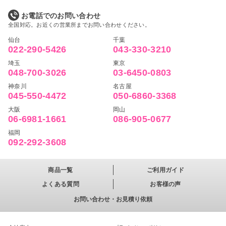
お電話でのお問い合わせ
全国対応。お近くの営業所までお問い合わせください。
仙台
千葉
022-290-5426
043-330-3210
埼玉
東京
048-700-3026
03-6450-0803
神奈川
名古屋
045-550-4472
050-6860-3368
大阪
岡山
06-6981-1661
086-905-0677
福岡
092-292-3608
商品一覧
ご利用ガイド
よくある質問
お客様の声
お問い合わせ・お見積り依頼