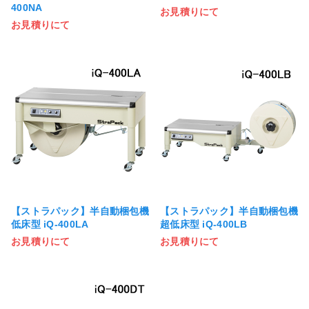
400NA
お見積りにて
お見積りにて
【ストラパック】半自動梱包機
【ストラパック】半自動梱包機
低床型 iQ-400LA
超低床型 iQ-400LB
お見積りにて
お見積りにて