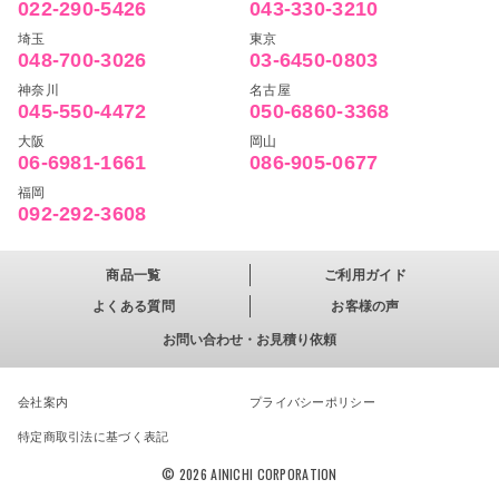
022-290-5426
043-330-3210
埼玉
東京
048-700-3026
03-6450-0803
神奈川
名古屋
045-550-4472
050-6860-3368
大阪
岡山
06-6981-1661
086-905-0677
福岡
092-292-3608
商品一覧
ご利用ガイド
よくある質問
お客様の声
お問い合わせ・お見積り依頼
会社案内
プライバシーポリシー
特定商取引法に基づく表記
© 2026 AINICHI CORPORATION