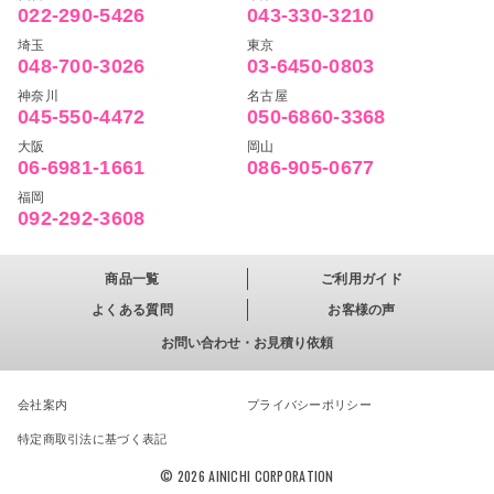
022-290-5426
043-330-3210
埼玉
東京
048-700-3026
03-6450-0803
神奈川
名古屋
045-550-4472
050-6860-3368
大阪
岡山
06-6981-1661
086-905-0677
福岡
092-292-3608
商品一覧
ご利用ガイド
よくある質問
お客様の声
お問い合わせ・お見積り依頼
会社案内
プライバシーポリシー
特定商取引法に基づく表記
© 2026 AINICHI CORPORATION