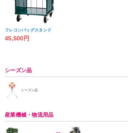
フレコンバッグスタンド
45,500円
シーズン品
シーズン品
産業機械・物流用品