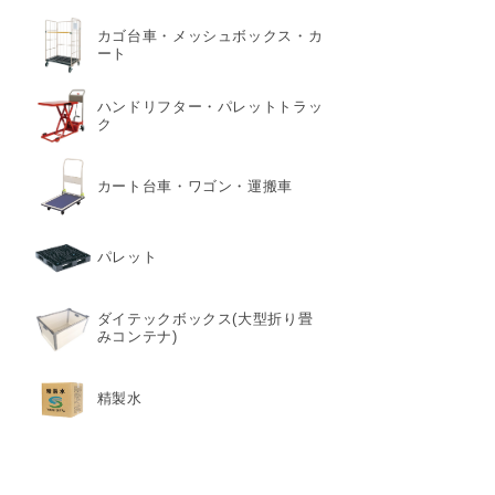
カゴ台車・メッシュボックス・カ
ート
ハンドリフター・パレットトラッ
ク
カート台車・ワゴン・運搬車
パレット
ダイテックボックス(大型折り畳
みコンテナ)
精製水