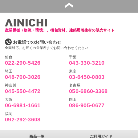
産業機械（物流・環境）、梱包資材、建築用養生材の販売サイト
お電話でのお問い合わせ
全国対応。お近くの営業所までお問い合わせください。
仙台
千葉
022-290-5426
043-330-3210
埼玉
東京
048-700-3026
03-6450-0803
神奈川
名古屋
045-550-4472
050-6860-3368
大阪
岡山
06-6981-1661
086-905-0677
福岡
092-292-3608
商品一覧
ご利用ガイド