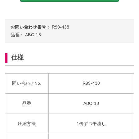
お問い合わせ番号：
R99-438
品番：
ABC-18
仕様
問い合わせNo.
R99-438
品番
ABC-18
圧縮方法
1缶ずつ平潰し