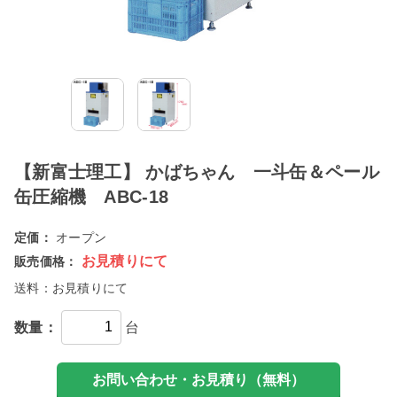
【新富士理工】 かばちゃん 一斗缶＆ペール
缶圧縮機 ABC-18
定価：
オープン
お見積りにて
販売価格：
送料：
お見積りにて
数量：
台