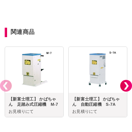
関連商品
【新富士理工】 かばちゃ
【新富士理工】 かばちゃ
ん 足踏み式圧縮機 M-7
ん 自動圧縮機 S-7A
お見積りにて
お見積りにて