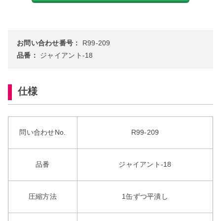
お問い合わせ番号：
R99-209
品番：
ジャイアント-18
仕様
問い合わせNo.
R99-209
品番
ジャイアント-18
圧縮方法
1缶ずつ平潰し