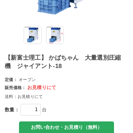
【新富士理工】 かばちゃん 大量選別圧縮
機 ジャイアント-18
定価：
オープン
お見積りにて
販売価格：
送料：
お見積りにて
数量：
台