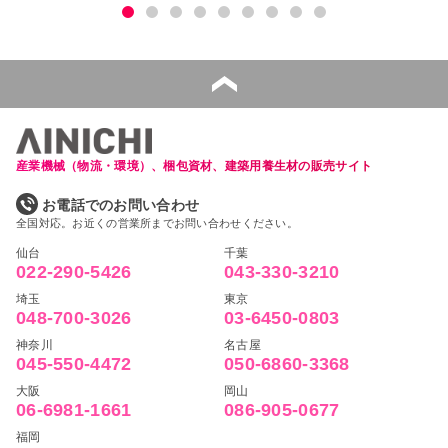
産業機械（物流・環境）、梱包資材、建築用養生材の販売サイト
お電話でのお問い合わせ
全国対応。お近くの営業所までお問い合わせください。
仙台
千葉
022-290-5426
043-330-3210
埼玉
東京
048-700-3026
03-6450-0803
神奈川
名古屋
045-550-4472
050-6860-3368
大阪
岡山
06-6981-1661
086-905-0677
福岡