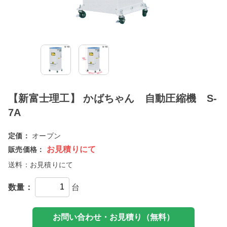
【新富士理工】 かばちゃん 自動圧縮機 S-
7A
定価：
オープン
お見積りにて
販売価格：
送料：
お見積りにて
数量：
台