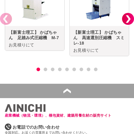
【新富士理工】 かばちゃ
【新富士理工】 かばちゃ
ん 足踏み式圧縮機 M-7
ん 高速選別圧縮機 スミ
レ-18
お見積りにて
お見積りにて
産業機械（物流・環境）、梱包資材、建築用養生材の販売サイト
お電話でのお問い合わせ
全国対応。お近くの営業所までお問い合わせください。