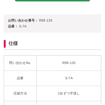
お問い合わせ番号：
R99-133
品番：
S-7A
仕様
問い合わせNo.
R99-133
品番
S-7A
圧縮方法
1缶ずつ平潰し