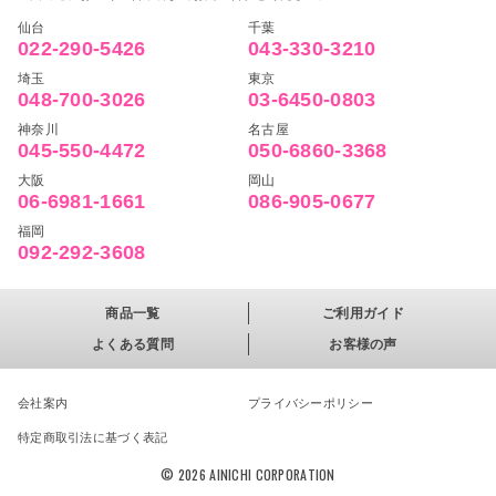
仙台
千葉
022-290-5426
043-330-3210
埼玉
東京
048-700-3026
03-6450-0803
神奈川
名古屋
045-550-4472
050-6860-3368
大阪
岡山
06-6981-1661
086-905-0677
福岡
092-292-3608
商品一覧
ご利用ガイド
よくある質問
お客様の声
会社案内
プライバシーポリシー
特定商取引法に基づく表記
© 2026 AINICHI CORPORATION