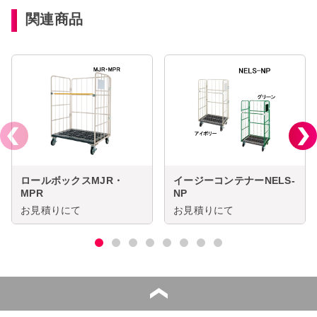
関連商品
ロールボックスMJR・
イージーコンテナーNELS-
MPR
NP
お見積りにて
お見積りにて