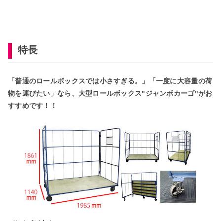
特長
「普通のロールボックスでは小さすぎる。」「一度に大容量の荷
物を運びたい」なら、大型ロールボックス"ジャンボカーゴ"がお
すすめです！！