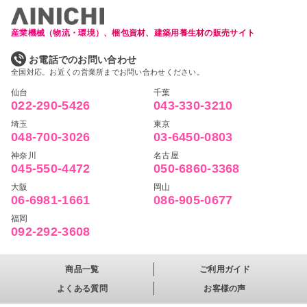
産業機械（物流・環境）、梱包資材、建築用養生材の販売サイト
お電話でのお問い合わせ
全国対応。お近くの営業所までお問い合わせください。
仙台
千葉
022-290-5426
043-330-3210
埼玉
東京
048-700-3026
03-6450-0803
神奈川
名古屋
045-550-4472
050-6860-3368
大阪
岡山
06-6981-1661
086-905-0677
福岡
092-292-3608
商品一覧
ご利用ガイド
よくある質問
お客様の声