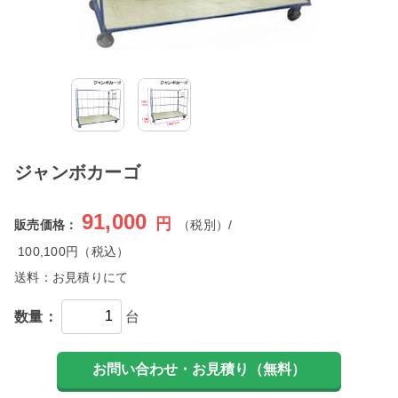
ジャンボカーゴ
91,000
円
販売価格：
（税別）/
100,100
円（税込）
送料：
お見積りにて
数量：
台