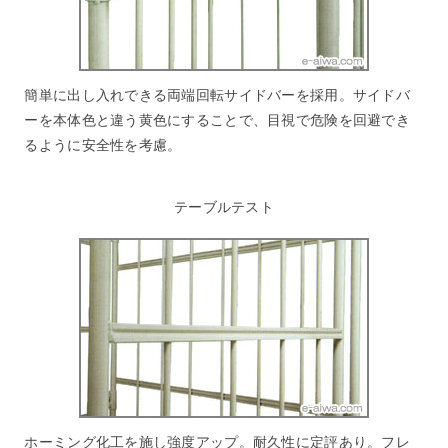
簡単に出し入れできる両端回転サイドバーを採用。サイドバ
ーを本体色と違う黄色にすることで、目視で危険を回避でき
るように安全性を考慮。
テーブルテスト
ホーミング化工を施し強度アップ。耐久性に定評あり。フレ