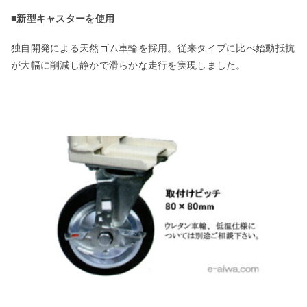
■新型キャスターを使用
独自開発による天然ゴム車輪を採用。従来タイプに比べ始動抵抗
が大幅に削減し静かで滑らかな走行を実現しました。