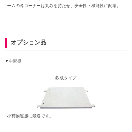
ームの各コーナーは丸みを持たせ、安全性・機能性に配慮。
オプション品
▼中間棚
鉄板タイプ
小荷物運搬に最適です。