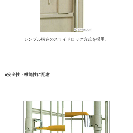
シンプル構造のスライドロック方式を採用。
■安全性・機能性に配慮