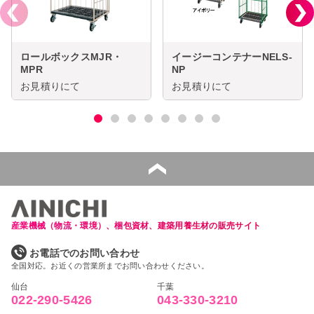
ロールボックスMJR・
イージーコンテナーNELS-
MPR
NP
お見積りにて
お見積りにて
産業機械（物流・環境）、梱包資材、建築用養生材の販売サイト
お電話でのお問い合わせ
全国対応。お近くの営業所までお問い合わせください。
仙台
千葉
022-290-5426
043-330-3210