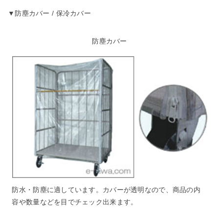
▼防塵カバー / 保冷カバー
防塵カバー
防水・防塵に適しています。カバーが透明なので、商品の内
容や数量などを目でチェック出来ます。