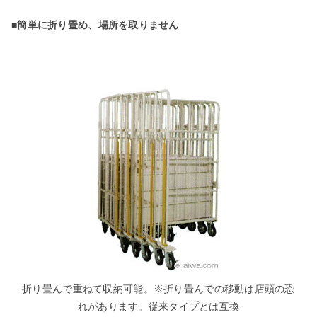
■簡単に折り畳め、場所を取りません
折り畳んで重ねて収納可能。※折り畳んでの移動は店頭の恐
れがあります。従来タイプとは互換