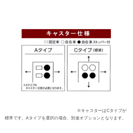
※キャスターはCタイプが
標準です。Aタイプを選択の場合、別途オプションとなります。