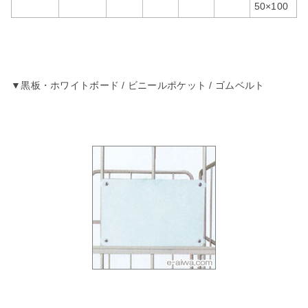
50×100
▼黒板・ホワイトボード / ビニールポケット / ゴムベルト