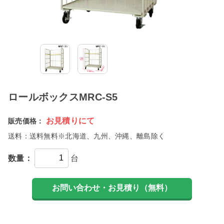
ロールボックスMRC-S5
お見積りにて
販売価格：
送料：
送料無料※北海道、九州、沖縄、離島除く
数量：
台