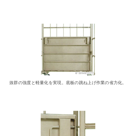
抜群の強度と軽量化を実現。底板の跳ね上げ作業の省力化。