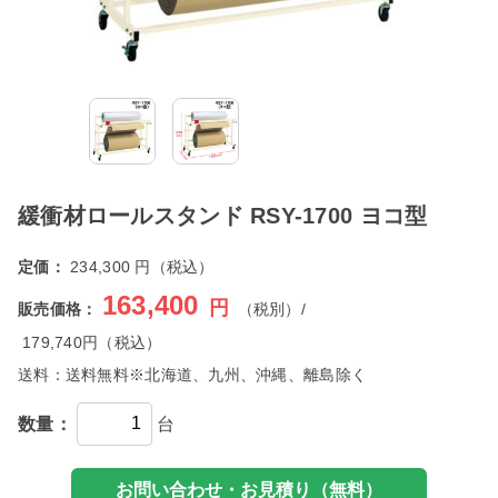
緩衝材ロールスタンド RSY-1700 ヨコ型
定価：
234,300 円（税込）
163,400
円
販売価格：
（税別）/
179,740
円（税込）
送料：
送料無料※北海道、九州、沖縄、離島除く
数量：
台