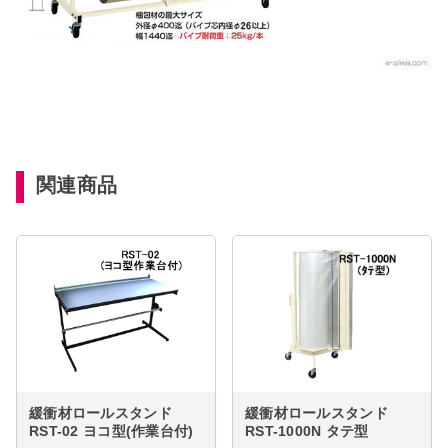
関連商品
緩衝材ロールスタンド
緩衝材ロールスタンド
RST-02 ヨコ型(作業台付)
RST-1000N タテ型