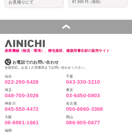
お見積りにて
87,500
円（税別）
産業機械（物流・環境）、梱包資材、建築用養生材の販売サイト
お電話でのお問い合わせ
全国対応。お近くの営業所までお問い合わせください。
仙台
千葉
022-290-5426
043-330-3210
埼玉
東京
048-700-3026
03-6450-0803
神奈川
名古屋
045-550-4472
050-6860-3368
大阪
岡山
06-6981-1661
086-905-0677
福岡