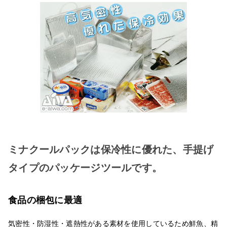
ミナクールパックは保冷性に優れた、手提げ
タイプのパッケージツールです。
食品の梱包に最適
気密性・防湿性・遮熱性がある素材を使用しているため鮮魚、精