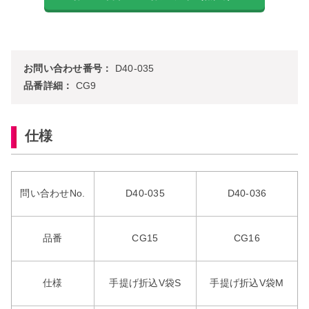
お問い合わせ番号：
D40-035
品番詳細：
CG9
仕様
問い合わせNo.
D40-035
D40-036
品番
CG15
CG16
仕様
手提げ折込V袋S
手提げ折込V袋M