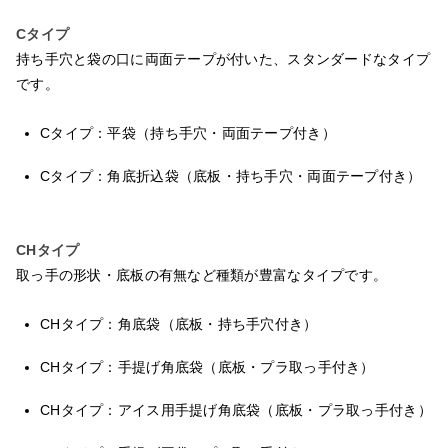
Cタイプ
持ち手穴と袋の口に両面テープが付いた、スタンダードなタイプ
です。
Cタイプ：平袋（持ち手穴・両面テープ付き）
Cタイプ：角底折込袋（底板・持ち手穴・両面テープ付き）
CHタイプ
取っ手の形状・底板の有無など種類が豊富なタイプです。
CHタイプ：角底袋（底板・持ち手穴付き）
CHタイプ：手提げ角底袋（底板・プラ取っ手付き）
CHタイプ：アイス用手提げ角底袋（底板・プラ取っ手付き）