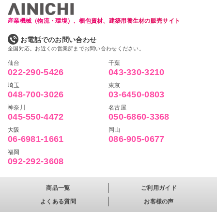
産業機械（物流・環境）、梱包資材、建築用養生材の販売サイト
お電話でのお問い合わせ
全国対応。お近くの営業所までお問い合わせください。
仙台
千葉
022-290-5426
043-330-3210
埼玉
東京
048-700-3026
03-6450-0803
神奈川
名古屋
045-550-4472
050-6860-3368
大阪
岡山
06-6981-1661
086-905-0677
福岡
092-292-3608
商品一覧
ご利用ガイド
よくある質問
お客様の声