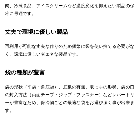
肉、冷凍食品、アイスクリームなど温度変化を抑えたい製品の保
冷に最適です。
丈夫で環境に優しい製品
再利用が可能な丈夫な作りのため頻繁に袋を使い捨てる必要がな
く、環境に優しい省エネな製品です。
袋の種類が豊富
袋の形状（平袋・角底袋）、底板の有無、取っ手の形状、袋の口
の封入方法（両面テープ・ジップ・ファスナー）などレパートリ
ーが豊富なため、保冷物ごとの最適な袋をお選び頂く事が出来ま
す。