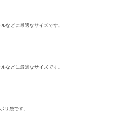
ールなどに最適なサイズです。
ールなどに最適なサイズです。
のポリ袋です。