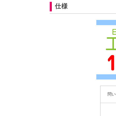
仕様
問い