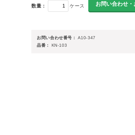
数量：
ケース
お問い合わせ番号：
A10-347
品番：
KN-103