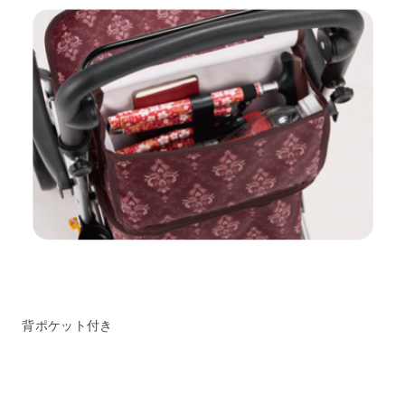
背ポケット付き