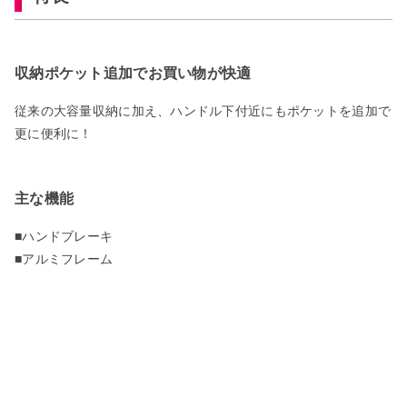
収納ポケット追加でお買い物が快適
従来の大容量収納に加え、ハンドル下付近にもポケットを追加で
更に便利に！
主な機能
■ハンドブレーキ
■アルミフレーム