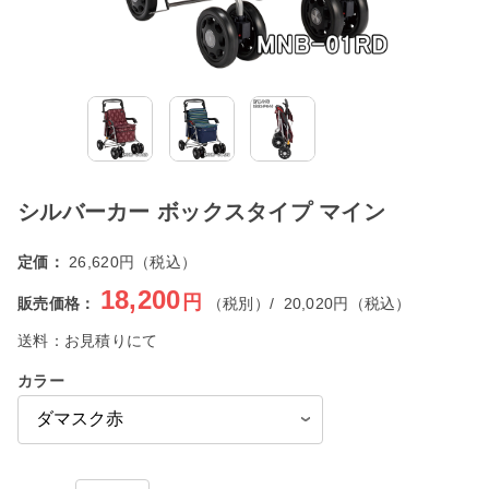
シルバーカー ボックスタイプ マイン
定価：
26,620円（税込）
18,200
円
販売価格：
（税別）/
20,020
円（税込）
送料：
お見積りにて
カラー