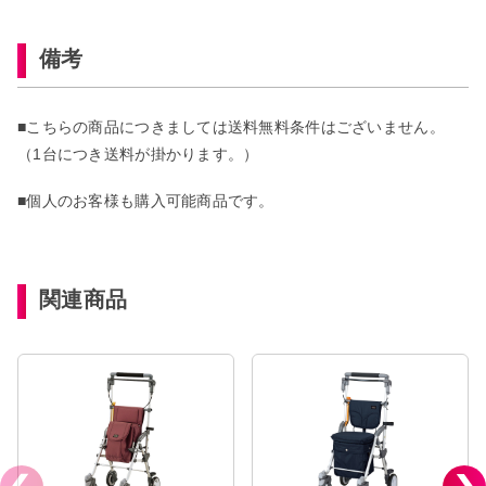
備考
■こちらの商品につきましては送料無料条件はございません。
（1台につき送料が掛かります。）
■個人のお客様も購入可能商品です。
関連商品