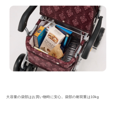
大容量の袋部はお買い物時に安心。袋部の耐荷重は10kg