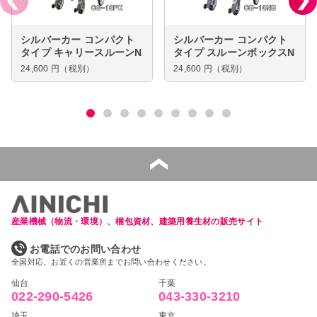
シルバーカー コンパクト
シルバーカー コンパクト
タイプ キャリースルーンN
タイプ スルーンボックスN
24,600
円（税別）
24,600
円（税別）
産業機械（物流・環境）、梱包資材、建築用養生材の販売サイト
お電話でのお問い合わせ
全国対応。お近くの営業所までお問い合わせください。
仙台
千葉
022-290-5426
043-330-3210
埼玉
東京