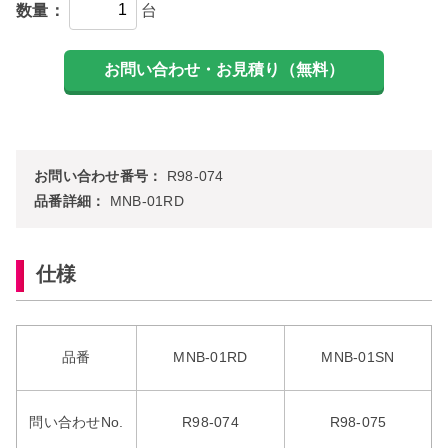
数量：
台
お問い合わせ番号：
R98-074
品番詳細：
MNB-01RD
仕様
品番
MNB-01RD
MNB-01SN
問い合わせNo.
R98-074
R98-075