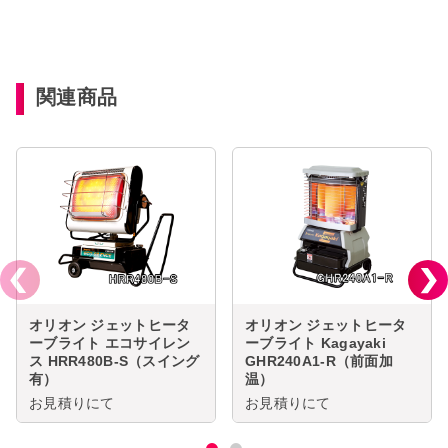
関連商品
オリオン ジェットヒータ
オリオン ジェットヒータ
ーブライト エコサイレン
ーブライト Kagayaki
ス HRR480B-S（スイング
GHR240A1-R（前面加
有）
温）
お見積りにて
お見積りにて