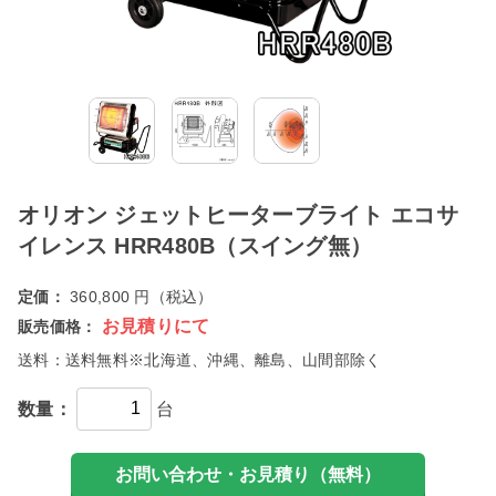
オリオン ジェットヒーターブライト エコサ
イレンス HRR480B（スイング無）
定価：
360,800 円（税込）
お見積りにて
販売価格：
送料：
送料無料※北海道、沖縄、離島、山間部除く
数量：
台