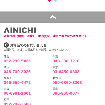
産業機械（物流・環境）、梱包資材、建築用養生材の販売サイト
お電話でのお問い合わせ
全国対応。お近くの営業所までお問い合わせください。
仙台
千葉
022-290-5426
043-330-3210
埼玉
東京
048-700-3026
03-6450-0803
神奈川
名古屋
045-550-4472
050-6860-3368
大阪
岡山
06-6981-1661
086-905-0677
福岡
092-292-3608