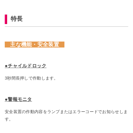
特長
主な機能・安全装置
●チャイルドロック
3秒間長押しで作動します。
●警報モニタ
安全装置の作動内容をランプまたはエラーコードでお知らせしま
す。