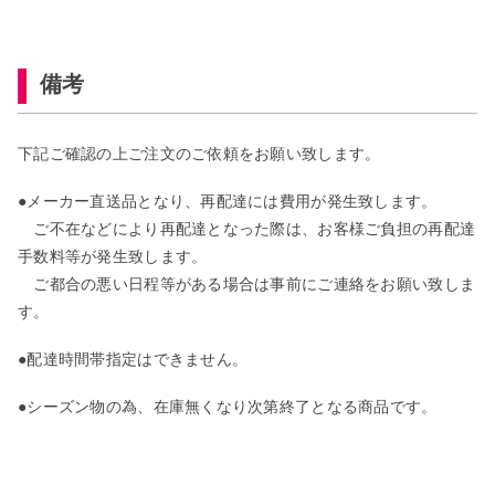
備考
下記ご確認の上ご注文のご依頼をお願い致します。
●メーカー直送品となり、再配達には費用が発生致します。
ご不在などにより再配達となった際は、お客様ご負担の再配達
手数料等が発生致します。
ご都合の悪い日程等がある場合は事前にご連絡をお願い致しま
す。
●配達時間帯指定はできません。
●シーズン物の為、在庫無くなり次第終了となる商品です。