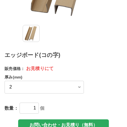
エッジボード(コの字)
お見積りにて
販売価格：
厚み(mm)
数量：
個