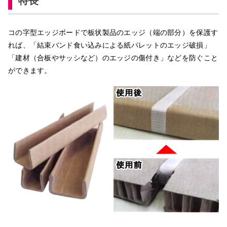
特長
コの字型エッジボードで板状製品のエッジ（端の部分）を保護す
れば、「結束バンド食い込みによる紙パレットのエッジ破損」
「建材（合板やサッシなど）のエッジの傷付き」などを防ぐこと
ができます。