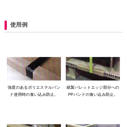
使用例
強度のあるポリエステルバン
紙製パレットエッジ部分への
ド使用時の食い込み防止。
PPバンドの食い込み防止。