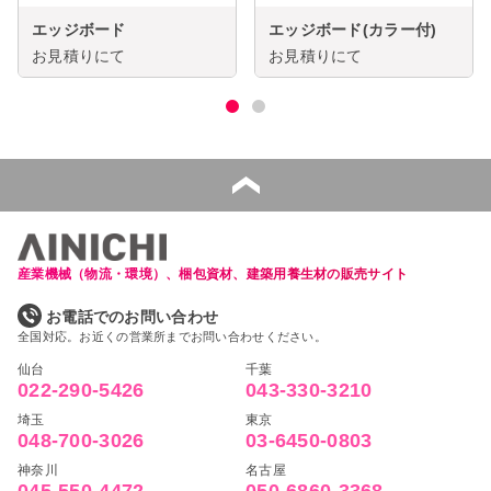
エッジボード
エッジボード(カラー付)
お見積りにて
お見積りにて
産業機械（物流・環境）、梱包資材、建築用養生材の販売サイト
お電話でのお問い合わせ
全国対応。お近くの営業所までお問い合わせください。
仙台
千葉
022-290-5426
043-330-3210
埼玉
東京
048-700-3026
03-6450-0803
神奈川
名古屋