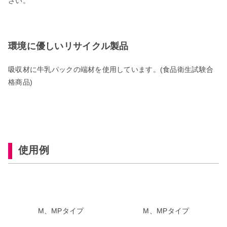
さい。
環境に優しいリサイクル製品
吸収材に牛乳パックの端材を使用しています。(食品衛生試験合
格商品)
使用例
M、MPタイプ
M、MPタイプ