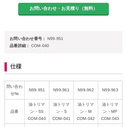
お問い合わせ番号：
N99-951
品番詳細：
COM-040
仕様
問い合わ
N99-951
N99-961
N99-962
N99-963
せ№
油トリマ
油トリマ
油トリマ
油トリマ
品番
ン・SS
ン・S
ン・M
ン・MP
COM-040
COM-041
COM-042
COM-043