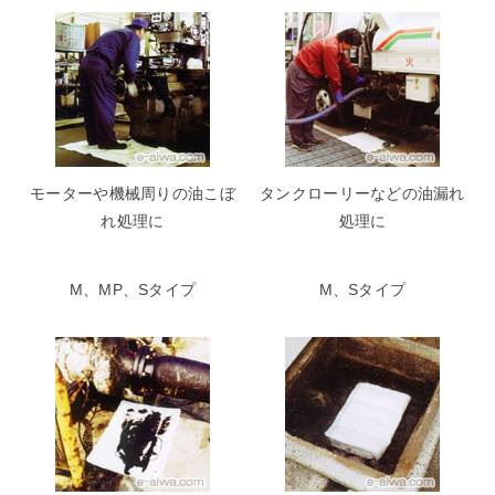
モーターや機械周りの油こぼ
タンクローリーなどの油漏れ
れ処理に
処理に
M、MP、Sタイプ
M、Sタイプ