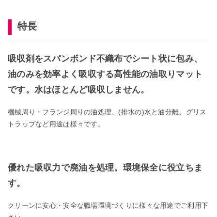
特長
吸収剤をスパンボンド不織布でシート状に包み、
油のみを効率よく吸収する高性能の油取りマット
です。水はほとんど吸収しません。
機械周り・フランジ周りの油処理、(排水の)水と油分離、グリス
トラップなど用途は様々です。
優れた吸収力で廃油を処理。環境保全に役立ちま
す。
クリーンに安心・安全な職場環境づくりに様々な用途でご利用下