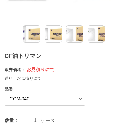
CF油トリマン
お見積りにて
販売価格：
送料：
お見積りにて
品番
数量：
ケース