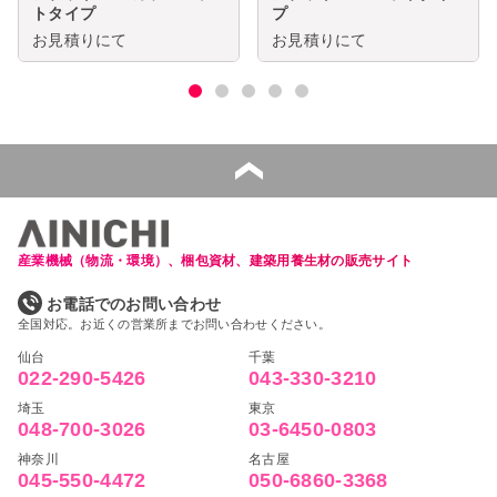
トタイプ
プ
お見積りにて
お見積りにて
産業機械（物流・環境）、梱包資材、建築用養生材の販売サイト
お電話でのお問い合わせ
全国対応。お近くの営業所までお問い合わせください。
仙台
千葉
022-290-5426
043-330-3210
埼玉
東京
048-700-3026
03-6450-0803
神奈川
名古屋
045-550-4472
050-6860-3368