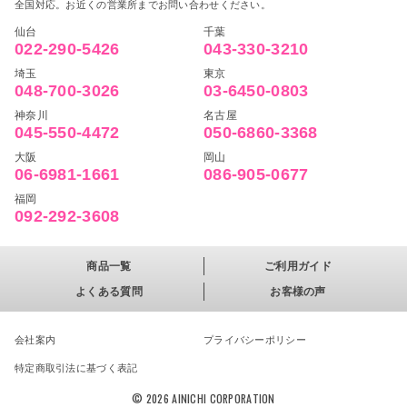
全国対応。お近くの営業所までお問い合わせください。
仙台
千葉
022-290-5426
043-330-3210
埼玉
東京
048-700-3026
03-6450-0803
神奈川
名古屋
045-550-4472
050-6860-3368
大阪
岡山
06-6981-1661
086-905-0677
福岡
092-292-3608
商品一覧
ご利用ガイド
よくある質問
お客様の声
会社案内
プライバシーポリシー
特定商取引法に基づく表記
© 2026 AINICHI CORPORATION