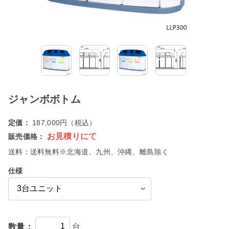
ジャンボボトム
定価：
187,000円（税込）
お見積りにて
販売価格：
送料：
送料無料※北海道、九州、沖縄、離島除く
仕様
数量：
台