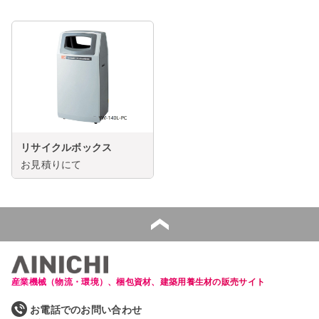
リサイクルボックス
お見積りにて
産業機械（物流・環境）、梱包資材、建築用養生材の販売サイト
お電話でのお問い合わせ