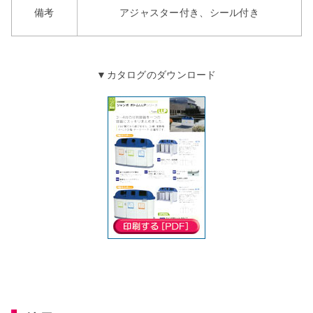
備考
アジャスター付き、シール付き
▼カタログのダウンロード