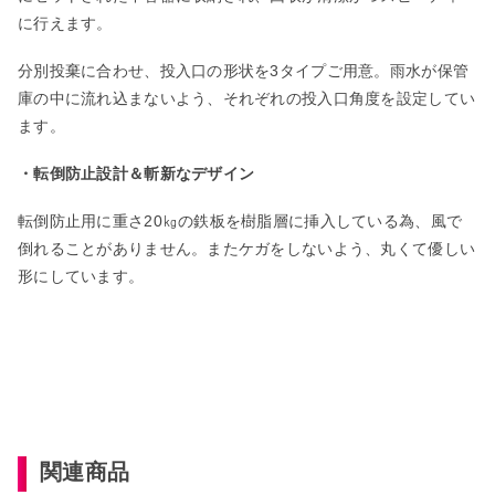
に行えます。
分別投棄に合わせ、投入口の形状を3タイプご用意。雨水が保管
庫の中に流れ込まないよう、それぞれの投入口角度を設定してい
ます。
・転倒防止設計＆斬新なデザイン
転倒防止用に重さ20㎏の鉄板を樹脂層に挿入している為、風で
倒れることがありません。またケガをしないよう、丸くて優しい
形にしています。
関連商品