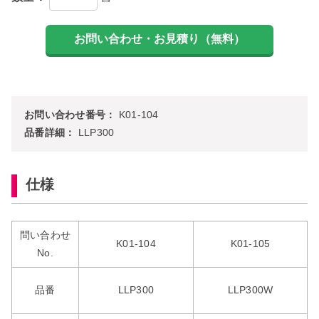
お問い合わせ番号：
K01-104
品番詳細：
LLP300
仕様
問い合わせ
K01-104
K01-105
No.
品番
LLP300
LLP300W