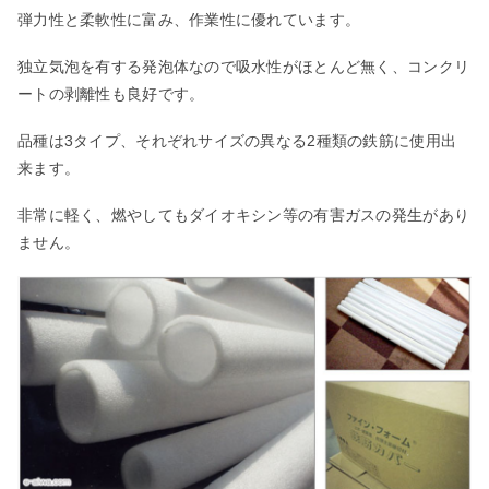
弾力性と柔軟性に富み、作業性に優れています。
独立気泡を有する発泡体なので吸水性がほとんど無く、コンクリ
ートの剥離性も良好です。
品種は3タイプ、それぞれサイズの異なる2種類の鉄筋に使用出
来ます。
非常に軽く、燃やしてもダイオキシン等の有害ガスの発生があり
ません。