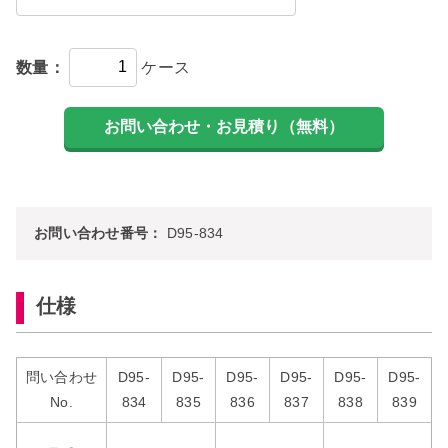
数量：
ケース
お問い合わせ番号：
D95-834
仕様
問い合わせ
D95-
D95-
D95-
D95-
D95-
D95-
No.
834
835
836
837
838
839