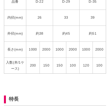
品番
D-22
D-29
D-35
内径(mm)
26
33
39
外径(mm)
約38
約45
約51
長さ(mm)
1000
2000
1000
2000
1000
2000
入数(本/1ケ
200
150
150
100
120
100
ース)
特長