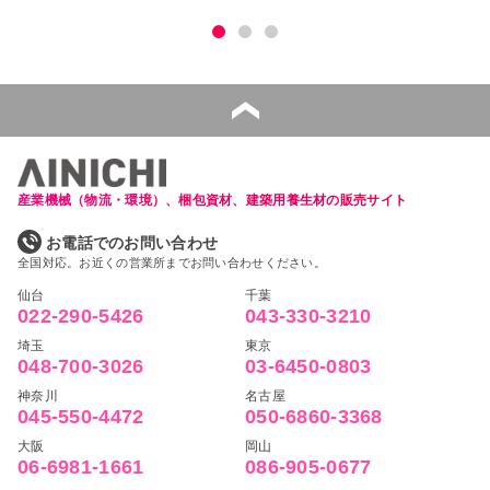
産業機械（物流・環境）、梱包資材、建築用養生材の販売サイト
お電話でのお問い合わせ
全国対応。お近くの営業所までお問い合わせください。
仙台
千葉
022-290-5426
043-330-3210
埼玉
東京
048-700-3026
03-6450-0803
神奈川
名古屋
045-550-4472
050-6860-3368
大阪
岡山
06-6981-1661
086-905-0677