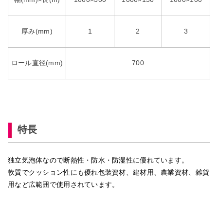
厚み(mm)
1
2
3
ロール直径(mm)
700
特長
独立気泡体なので断熱性・防水・防湿性に優れています。
軟質でクッション性にも優れ包装資材、建材用、農業資材、雑貨
用など広範囲で使用されています。