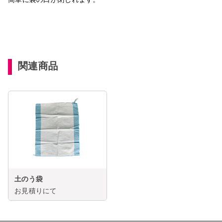
関連商品
土のう袋
お見積りにて