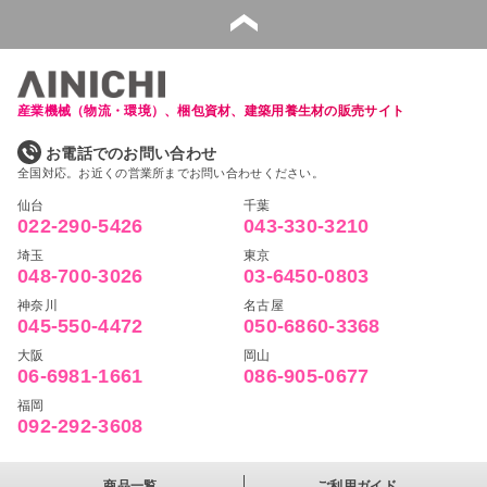
産業機械（物流・環境）、梱包資材、建築用養生材の販売サイト
お電話でのお問い合わせ
全国対応。お近くの営業所までお問い合わせください。
仙台
千葉
022-290-5426
043-330-3210
埼玉
東京
048-700-3026
03-6450-0803
神奈川
名古屋
045-550-4472
050-6860-3368
大阪
岡山
06-6981-1661
086-905-0677
福岡
092-292-3608
商品一覧
ご利用ガイド