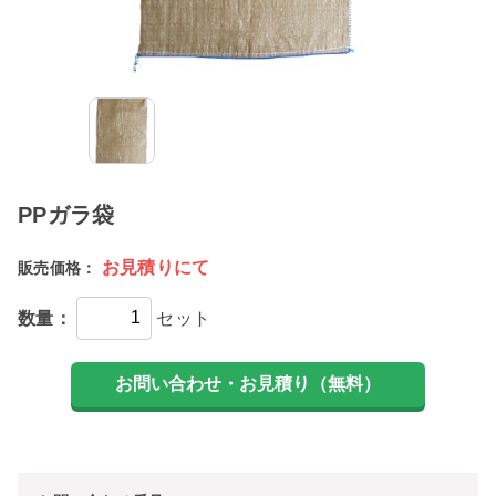
PPガラ袋
お見積りにて
販売価格：
数量：
セット