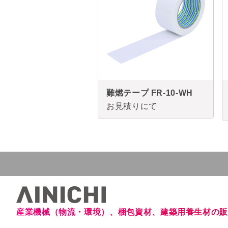
難燃テープ FR-10-WH
お見積りにて
産業機械（物流・環境）、梱包資材、建築用養生材の