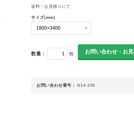
送料：
お見積りにて
サイズ(mm)
数量：
枚
お問い合わせ番号：
N14-209