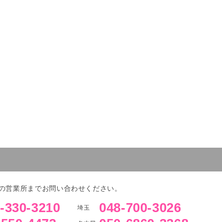
の営業所までお問い合わせください。
-330-3210
048-700-3026
埼玉