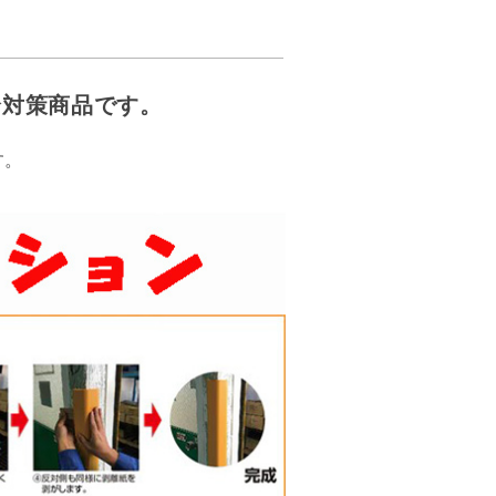
全対策商品です。
す。