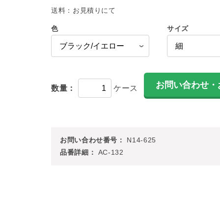
送料：
お見積りにて
色
サイズ
数量：
ケース
お問い合わせ番号：
N14-625
品番詳細：
AC-132