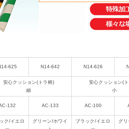
N14-625
N14-642
N14-626
安心クッション(トラ柄)
安心クッション(ト
細
小
AC-132
AC-133
AC-100
ック/イエロ
グリーン/ホワイ
ブラック/イエロ
グリ