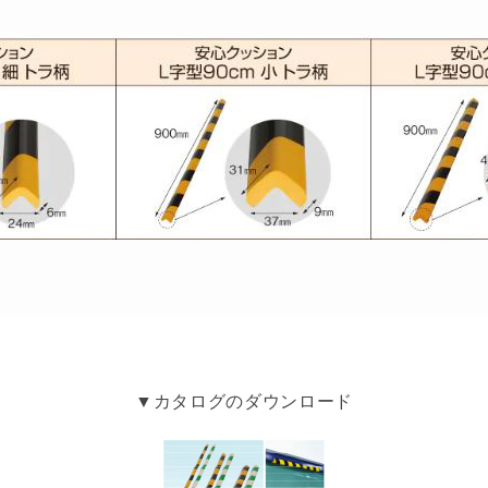
▼カタログのダウンロード