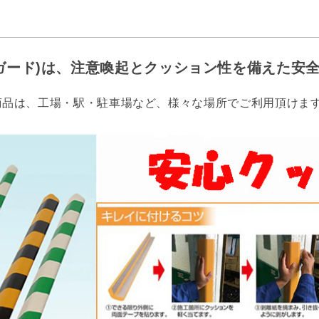
ガード)は、注意喚起とクッション性を備えた安
商品は、工場・駅・駐車場など、様々な場所でご利用頂けま